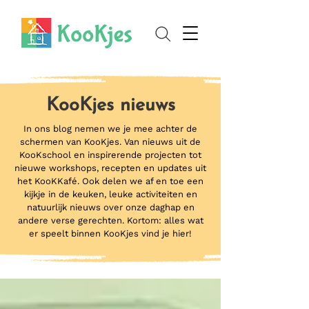
KooKjes nieuws
In ons blog nemen we je mee achter de
schermen van KooKjes. Van nieuws uit de
KooKschool en inspirerende projecten tot
nieuwe workshops, recepten en updates uit
het KooKKafé. Ook delen we af en toe een
kijkje in de keuken, leuke activiteiten en
natuurlijk nieuws over onze daghap en
andere verse gerechten. Kortom: alles wat
er speelt binnen KooKjes vind je hier!